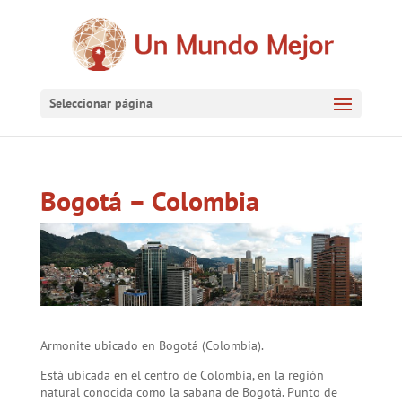
Seleccionar página
Bogotá – Colombia
Armonite ubicado en Bogotá (Colombia).
Está ubicada en el centro de Colombia, en la región
natural conocida como la sabana de Bogotá. Punto de