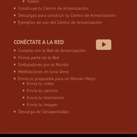
Vídeos
Construye tu Centro de Armonización
Descargas para construir tu Centro de Armonización
Ejemplos de uso del Centro de Armonización
CONÉCTATE A LA RED
Conecta con la Red de Armonización
Forma parte de la Red
Embajadores por el Mundo
Meditaciones en luna llena
Envía tu propuesta para un Mundo Mejor
Envía tu vídeo
Envía tu canción
Envía tu testimonio
Envía tu imagen
Descarga de Salvapantallas