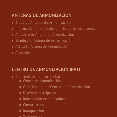
ANTENAS DE ARMONIZACIÓN
Tipos de Antenas de Armonización
Información armonizadora incluida en las antenas
Adquiere tu Antena de Armonización
Siembra tu Antena de Armonización
Activa tu Antena de Armonización
Armonite
CENTRO DE ARMONIZACIÓN IRATI
Centro de Armonización Irati
Centro de Armonización
Objetivos de los Centros de Armonización
Diseño y descripción
Información Armonizadora
Construcción
Inauguración
Testimonios