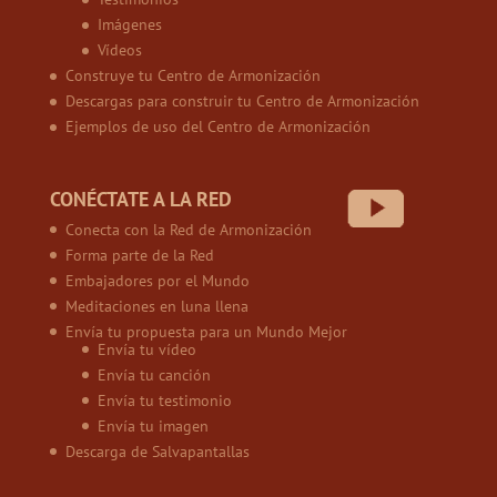
Imágenes
Vídeos
Construye tu Centro de Armonización
Descargas para construir tu Centro de Armonización
Ejemplos de uso del Centro de Armonización
CONÉCTATE A LA RED
Conecta con la Red de Armonización
Forma parte de la Red
Embajadores por el Mundo
Meditaciones en luna llena
Envía tu propuesta para un Mundo Mejor
Envía tu vídeo
Envía tu canción
Envía tu testimonio
Envía tu imagen
Descarga de Salvapantallas