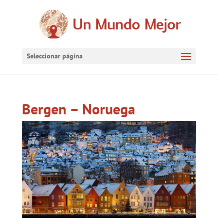
Seleccionar página
Bergen – Noruega