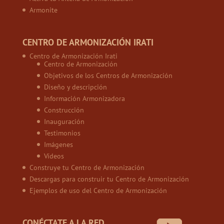
Armonite
CENTRO DE ARMONIZACIÓN IRATI
Centro de Armonización Irati
Centro de Armonización
Objetivos de los Centros de Armonización
Diseño y descripción
Información Armonizadora
Construcción
Inauguración
Testimonios
Imágenes
Vídeos
Construye tu Centro de Armonización
Descargas para construir tu Centro de Armonización
Ejemplos de uso del Centro de Armonización
CONÉCTATE A LA RED