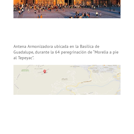
Antena Armonizadora ubicada en la Basílica de
Guadalupe, durante la 64 peregrinación de “Morelia a pie
al Tepeyac”.