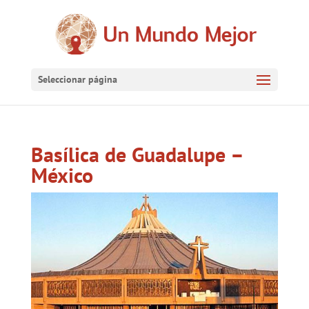
Seleccionar página
Basílica de Guadalupe –
México