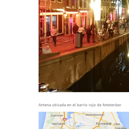
Antena ubicada en el barrio rojo de Amsterdan