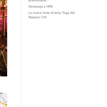
preliminares
Homenaje a HPB
La nueva línea directa, Yoga del
Maestro CVV