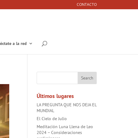
CONTACTO
éctate a la red
Últimos lugares
LA PREGUNTA QUE NOS DEJA EL
MUNDIAL
El Cielo de Julio
Meditación Luna Llena de Leo
2024 – Consideraciones