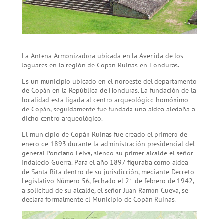
La Antena Armonizadora ubicada en la Avenida de los
Jaguares en la región de Copan Ruinas en Honduras.
Es un municipio ubicado en el noroeste del departamento
de Copán en la República de Honduras. La fundación de la
localidad esta ligada al centro arqueológico homónimo
de Copán, seguidamente fue fundada una aldea aledaña a
dicho centro arqueológico.
El municipio de Copán Ruinas fue creado el primero de
enero de 1893 durante la administración presidencial del
general Ponciano Leiva, siendo su primer alcalde el señor
Indalecio Guerra. Para el año 1897 figuraba como aldea
de Santa Rita dentro de su jurisdicción, mediante Decreto
Legislativo Número 56, fechado el 21 de febrero de 1942,
a solicitud de su alcalde, el señor Juan Ramón Cueva, se
declara formalmente el Municipio de Copán Ruinas.