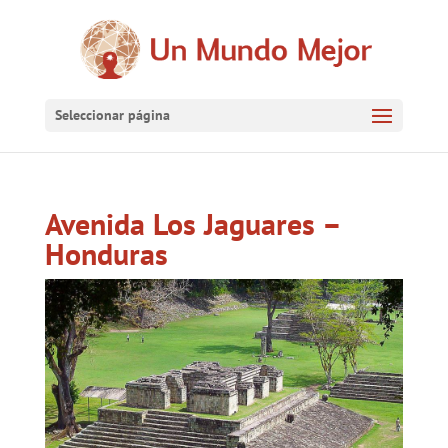
Seleccionar página
Avenida Los Jaguares –
Honduras