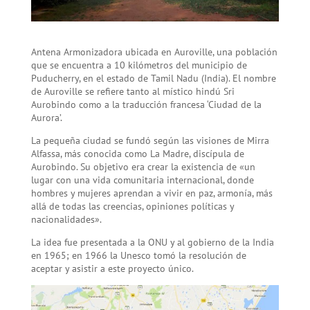
Antena Armonizadora ubicada en Auroville, una población
que se encuentra a 10 kilómetros del municipio de
Puducherry, en el estado de Tamil Nadu (India). El nombre
de Auroville se refiere tanto al místico hindú Sri
Aurobindo como a la traducción francesa ‘Ciudad de la
Aurora’.
La pequeña ciudad se fundó según las visiones de Mirra
Alfassa, más conocida como La Madre, discípula de
Aurobindo. Su objetivo era crear la existencia de «un
lugar con una vida comunitaria internacional, donde
hombres y mujeres aprendan a vivir en paz, armonía, más
allá de todas las creencias, opiniones políticas y
nacionalidades».
La idea fue presentada a la ONU y al gobierno de la India
en 1965; en 1966 la Unesco tomó la resolución de
aceptar y asistir a este proyecto único.