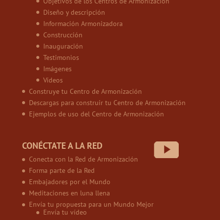
Objetivos de los Centros de Armonización
Diseño y descripción
Información Armonizadora
Construcción
Inauguración
Testimonios
Imágenes
Vídeos
Construye tu Centro de Armonización
Descargas para construir tu Centro de Armonización
Ejemplos de uso del Centro de Armonización
CONÉCTATE A LA RED
Conecta con la Red de Armonización
Forma parte de la Red
Embajadores por el Mundo
Meditaciones en luna llena
Envía tu propuesta para un Mundo Mejor
Envía tu vídeo