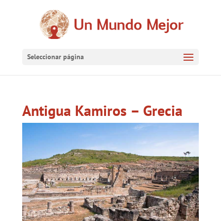
Seleccionar página
Antigua Kamiros – Grecia