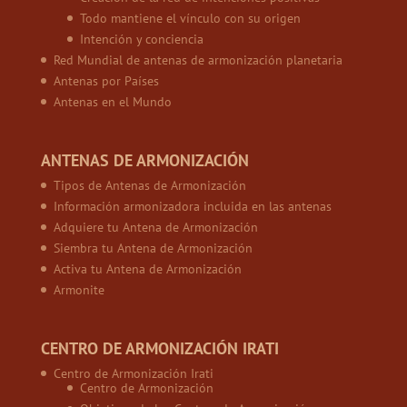
Todo mantiene el vínculo con su origen
Intención y conciencia
Red Mundial de antenas de armonización planetaria
Antenas por Países
Antenas en el Mundo
ANTENAS DE ARMONIZACIÓN
Tipos de Antenas de Armonización
Información armonizadora incluida en las antenas
Adquiere tu Antena de Armonización
Siembra tu Antena de Armonización
Activa tu Antena de Armonización
Armonite
CENTRO DE ARMONIZACIÓN IRATI
Centro de Armonización Irati
Centro de Armonización