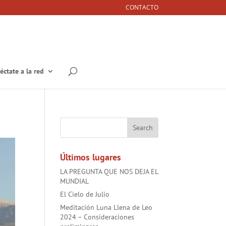
CONTACTO
éctate a la red
Últimos lugares
LA PREGUNTA QUE NOS DEJA EL
MUNDIAL
El Cielo de Julio
Meditación Luna Llena de Leo
2024 – Consideraciones