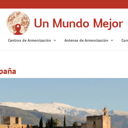
Centros de Armonización
Antenas de Armonización
Con
spaña