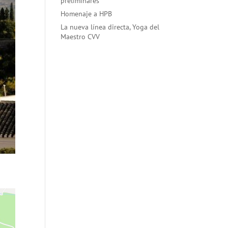
preliminares
Homenaje a HPB
La nueva línea directa, Yoga del
Maestro CVV