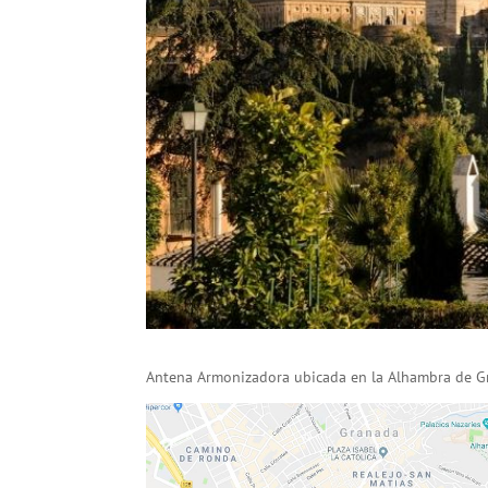
Antena Armonizadora ubicada en la Alhambra de G